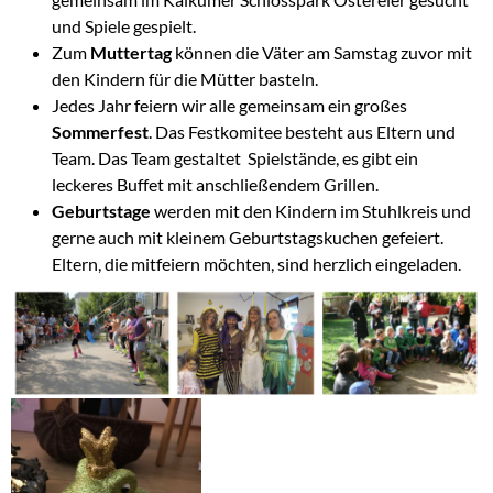
und Spiele gespielt.
Zum
Muttertag
können die Väter am Samstag zuvor mit
den Kindern für die Mütter basteln.
Jedes Jahr feiern wir alle gemeinsam ein großes
Sommerfest
. Das Festkomitee besteht aus Eltern und
Team. Das Team gestaltet Spielstände, es gibt ein
leckeres Buffet mit anschließendem Grillen.
Geburtstage
werden mit den Kindern im Stuhlkreis und
gerne auch mit kleinem Geburtstagskuchen gefeiert.
Eltern, die mitfeiern möchten, sind herzlich eingeladen.