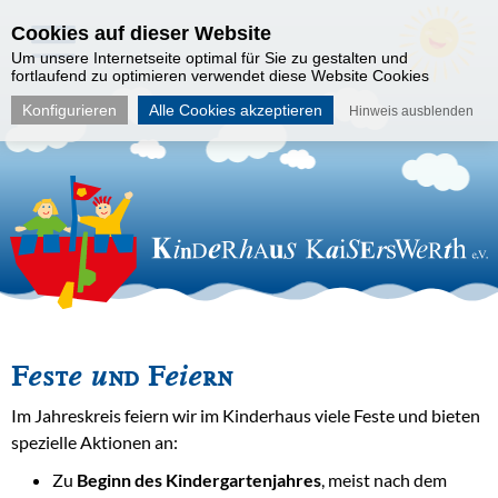
Cookies auf dieser Website
Um unsere Internetseite optimal für Sie zu gestalten und
fortlaufend zu optimieren verwendet diese Website Cookies
Konfigurieren
Alle Cookies akzeptieren
Hinweis ausblenden
Feste und Feiern
Im Jahreskreis feiern wir im Kinderhaus viele Feste und bieten
spezielle Aktionen an:
Zu
Beginn des Kindergartenjahres
, meist nach dem