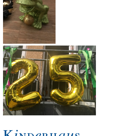
Kinderhaus