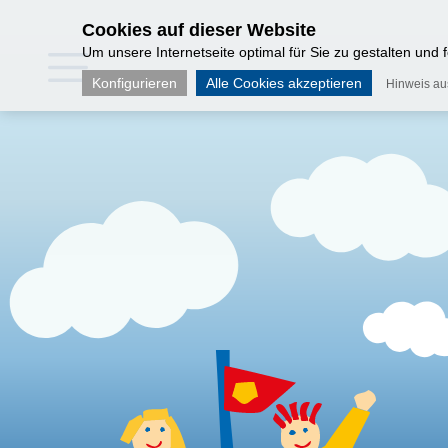
Cookies auf dieser Website
Um unsere Internetseite optimal für Sie zu gestalten und
Konfigurieren
Alle Cookies akzeptieren
Hinweis a