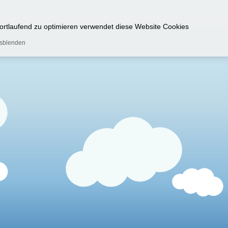
 fortlaufend zu optimieren verwendet diese Website Cookies
usblenden