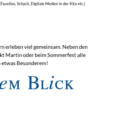
(Faustlos, Schach, Digitale Medien in der Kita
etc.)
ern erleben viel gemeinsam. Neben den
nkt Martin oder beim Sommerfest alle
zu etwas Besonderem!
em Blick