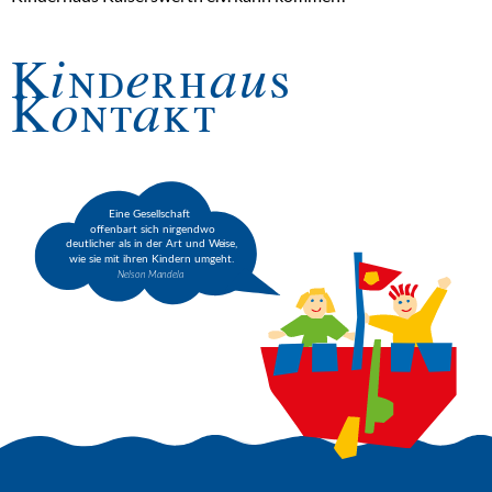
Kinderhaus
Kontakt