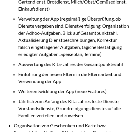
Gartendienst, Brotdienst, Milch/Obst/Gemüsedienst,
Einkaufsdienst)
Verwaltung der App (regelmäßige Überprüfung, ob
Dienste vergeben sind, Dienstverfolgung, Organisation
der Adhoc-Aufgaben, Blick auf Gesamtpunktzahl,
Aktualisierung Dienstbeschreibungen, Korrektur
falsch eingetragener Aufgaben, tägiche Bestätigung
erledigter Aufgaben, Speiseplan, Termine)
Auswertung des Kita-Jahres der Gesamtpunktezahl
Einführung der neuen Eltern in die Elternarbeit und
Verwendung der App
Weiterentwicklung der App (neue Features)
Jährlich zum Anfang des Kita Jahres feste Dienste,
Vorstandsdienste, Grundreinigungsdienste auf alle
Familien verteilen und zuweisen
Organisation von Geschenken und Karte bzw.