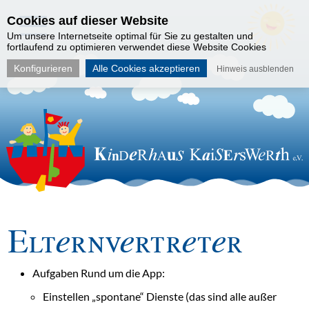
Cookies auf dieser Website
Um unsere Internetseite optimal für Sie zu gestalten und
fortlaufend zu optimieren verwendet diese Website Cookies
Konfigurieren
Alle Cookies akzeptieren
Hinweis ausblenden
Elternvertreter
Aufgaben Rund um die App:
Einstellen „spontane“ Dienste (das sind alle außer