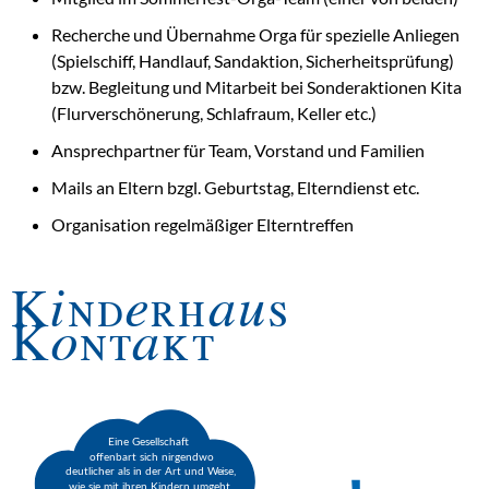
Recherche und Übernahme Orga für spezielle Anliegen
(Spielschiff, Handlauf, Sandaktion, Sicherheitsprüfung)
bzw. Begleitung und Mitarbeit bei Sonderaktionen Kita
(Flurverschönerung, Schlafraum, Keller etc.)
Ansprechpartner für Team, Vorstand und Familien
Mails an Eltern bzgl. Geburtstag, Elterndienst etc.
Organisation regelmäßiger Elterntreffen
Kinderhaus
Kontakt