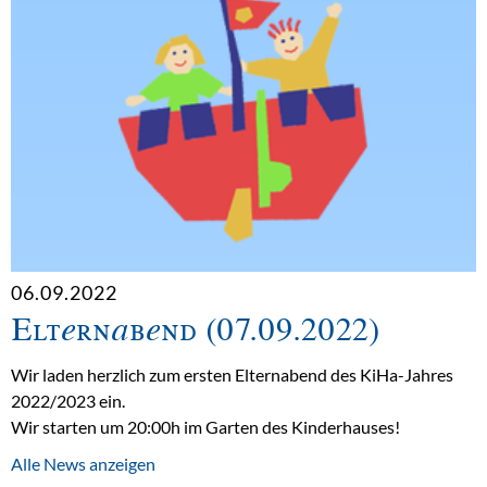
06.09.2022
Elternabend (07.09.2022)
Wir laden herzlich zum ersten Elternabend des KiHa-Jahres
2022/2023 ein.
Wir starten um 20:00h im Garten des Kinderhauses!
Alle News anzeigen