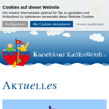
Cookies auf dieser Website
Um unsere Internetseite optimal für Sie zu gestalten und
fortlaufend zu optimieren verwendet diese Website Cookies
Konfigurieren
Alle Cookies akzeptieren
Hinweis ausblenden
Aktuelles