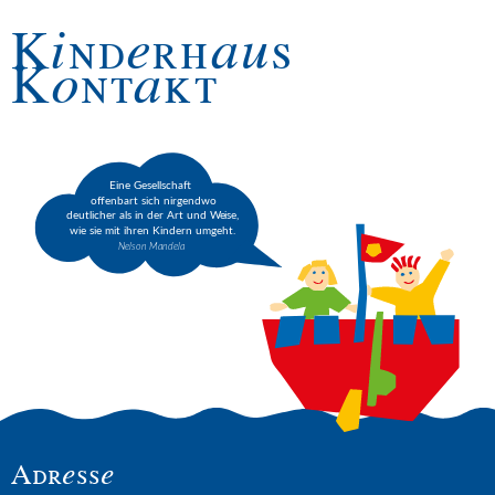
Kinderhaus
Kontakt
Adresse